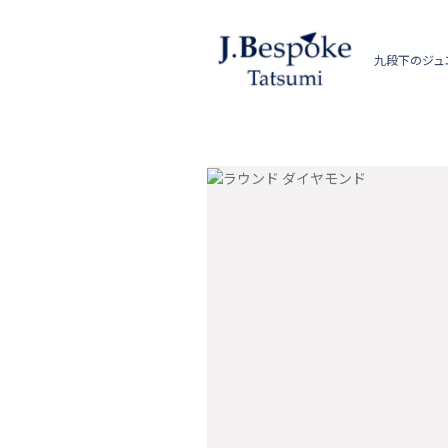
九段下のジュ