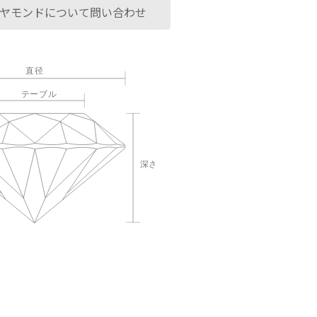
ヤモンドについて問い合わせ