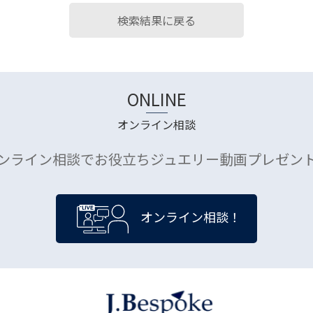
検索結果に戻る
ONLINE
オンライン相談
ンライン相談でお役立ちジュエリー動画プレゼン
オンライン相談！