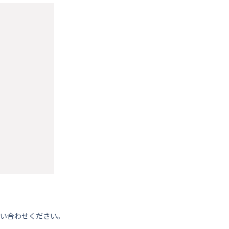
い合わせください。