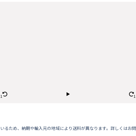
ているため、納期や輸⼊元の地域により送料が異なります。詳しくはお問