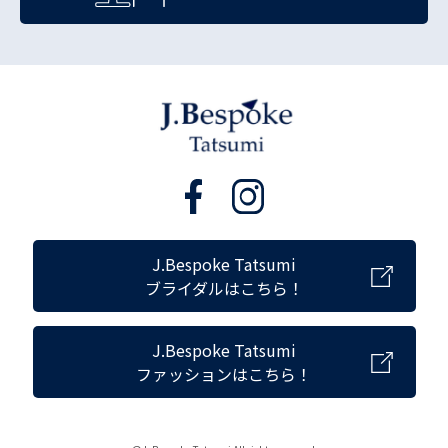
J.Bespoke Tatsumi
ブライダルはこちら！
J.Bespoke Tatsumi
ファッションはこちら！