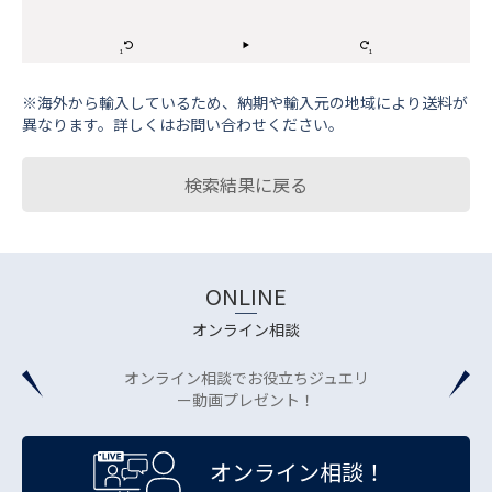
※海外から輸⼊しているため、納期や輸⼊元の地域により送料が
異なります。詳しくはお問い合わせください。
検索結果に戻る
ONLINE
オンライン相談
オンライン相談でお役立ちジュエリ
ー動画プレゼント！
オンライン相談！