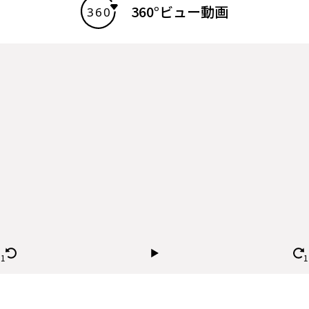
360°ビュー動画