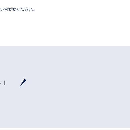
い合わせください。
ト！