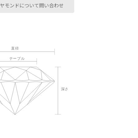
ヤモンドについて問い合わせ