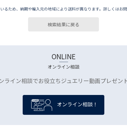
ているため、納期や輸⼊元の地域により送料が異なります。詳しくはお問
検索結果に戻る
ONLINE
オンライン相談
ンライン相談でお役立ちジュエリー動画プレゼン
オンライン相談！