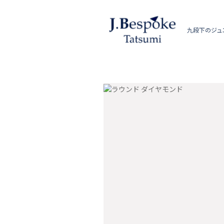
九段下のジュ