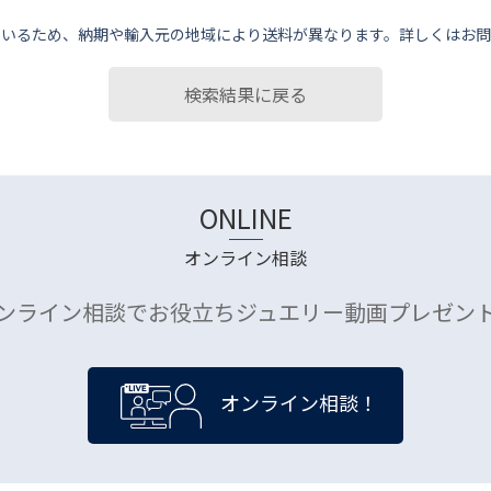
ているため、納期や輸⼊元の地域により送料が異なります。詳しくはお問
検索結果に戻る
ONLINE
オンライン相談
ンライン相談でお役立ちジュエリー動画プレゼン
オンライン相談！