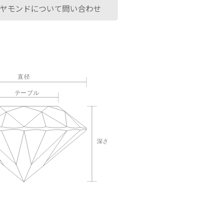
ヤモンドについて問い合わせ