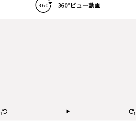
360°ビュー動画