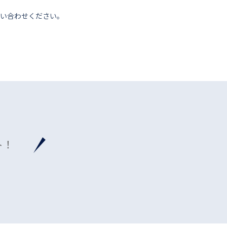
い合わせください。
ト！