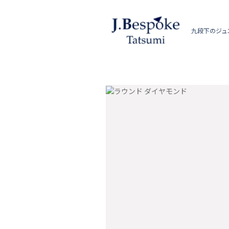
九段下のジュ