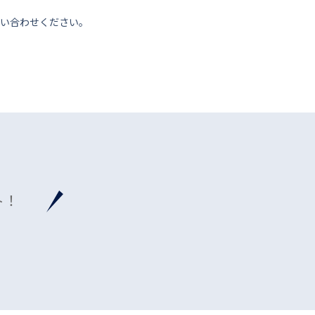
い合わせください。
ト！