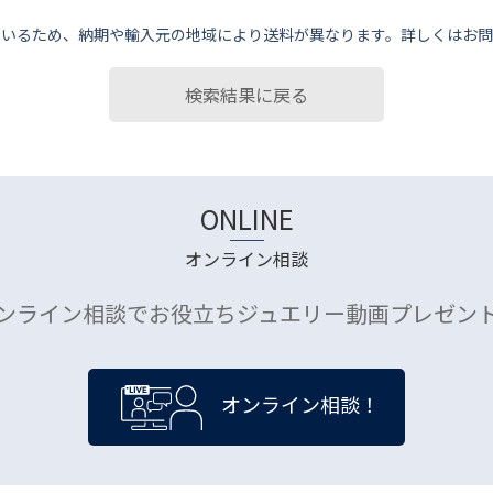
ているため、納期や輸⼊元の地域により送料が異なります。詳しくはお問
検索結果に戻る
ONLINE
オンライン相談
ンライン相談でお役立ちジュエリー動画プレゼン
オンライン相談！