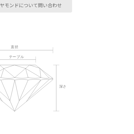
ヤモンドについて問い合わせ