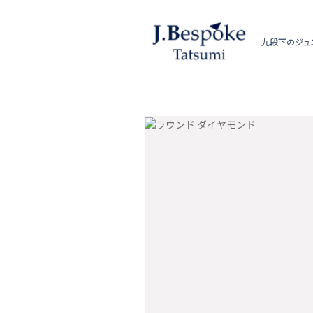
九段下のジュ