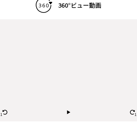
360°ビュー動画