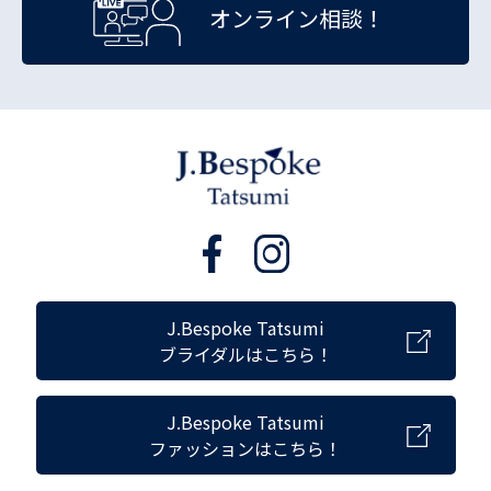
オンライン相談！
J.Bespoke Tatsumi
ブライダルはこちら！
J.Bespoke Tatsumi
ファッションはこちら！