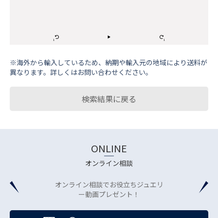
※海外から輸⼊しているため、納期や輸⼊元の地域により送料が
異なります。詳しくはお問い合わせください。
検索結果に戻る
ONLINE
オンライン相談
オンライン相談でお役立ちジュエリ
ー動画プレゼント！