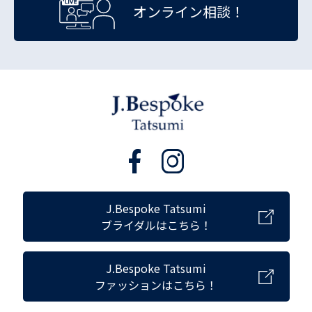
オンライン相談！
J.Bespoke Tatsumi
ブライダルはこちら！
J.Bespoke Tatsumi
ファッションはこちら！