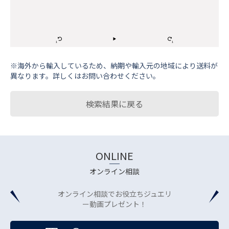
※海外から輸⼊しているため、納期や輸⼊元の地域により送料が
異なります。詳しくはお問い合わせください。
検索結果に戻る
ONLINE
オンライン相談
オンライン相談でお役立ちジュエリ
ー動画プレゼント！