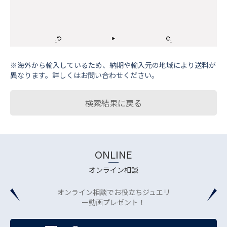
※海外から輸⼊しているため、納期や輸⼊元の地域により送料が
異なります。詳しくはお問い合わせください。
検索結果に戻る
ONLINE
オンライン相談
オンライン相談でお役立ちジュエリ
ー動画プレゼント！