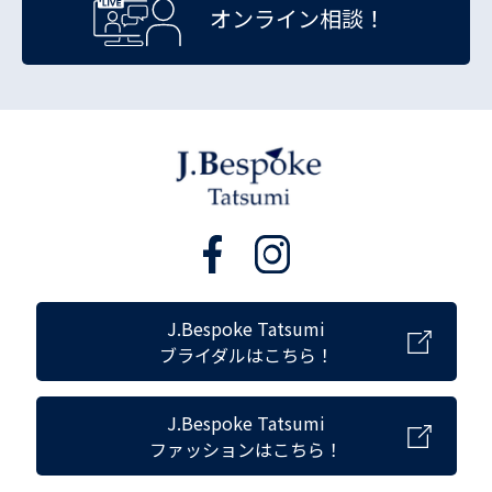
オンライン相談！
J.Bespoke Tatsumi
ブライダルはこちら！
J.Bespoke Tatsumi
ファッションはこちら！