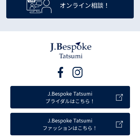
オンライン相談！
J.Bespoke Tatsumi
ブライダルはこちら！
J.Bespoke Tatsumi
ファッションはこちら！