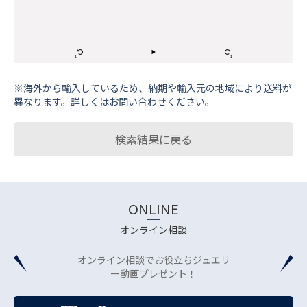
※海外から輸⼊しているため、納期や輸⼊元の地域により送料が
異なります。詳しくはお問い合わせください。
検索結果に戻る
ONLINE
オンライン相談
オンライン相談でお役立ちジュエリ
ー動画プレゼント！