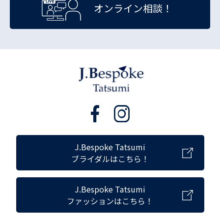
オンライン相談！
J.Bespoke Tatsumi
ブライダルはこちら！
J.Bespoke Tatsumi
ファッションはこちら！