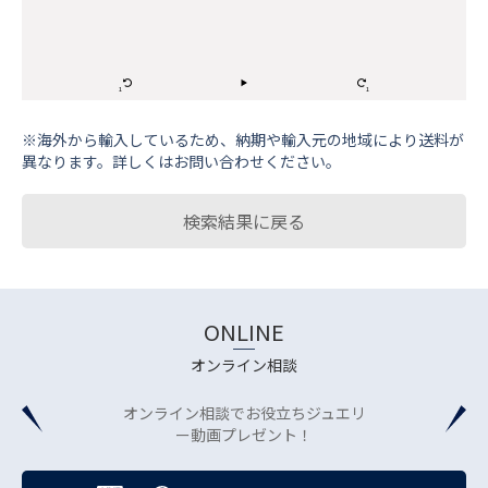
※海外から輸⼊しているため、納期や輸⼊元の地域により送料が
異なります。詳しくはお問い合わせください。
検索結果に戻る
ONLINE
オンライン相談
オンライン相談でお役立ちジュエリ
ー動画プレゼント！