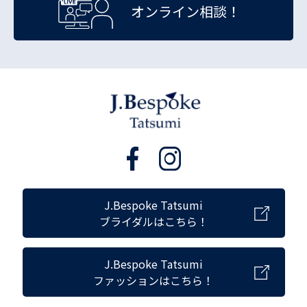
オンライン相談！
J.Bespoke Tatsumi
ブライダルはこちら！
J.Bespoke Tatsumi
ファッションはこちら！