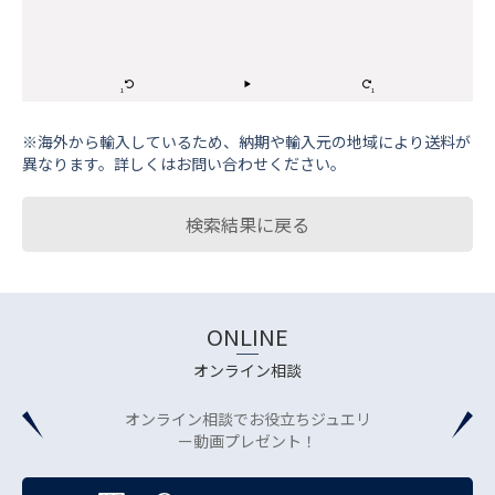
※海外から輸⼊しているため、納期や輸⼊元の地域により送料が
異なります。詳しくはお問い合わせください。
検索結果に戻る
ONLINE
オンライン相談
オンライン相談でお役立ちジュエリ
ー動画プレゼント！