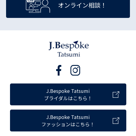
オンライン相談！
J.Bespoke Tatsumi
ブライダルはこちら！
J.Bespoke Tatsumi
ファッションはこちら！