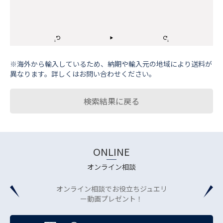
※海外から輸⼊しているため、納期や輸⼊元の地域により送料が
異なります。詳しくはお問い合わせください。
検索結果に戻る
ONLINE
オンライン相談
オンライン相談でお役立ちジュエリ
ー動画プレゼント！