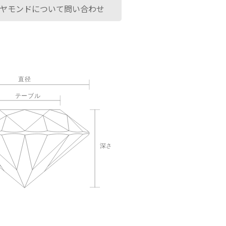
ヤモンドについて問い合わせ