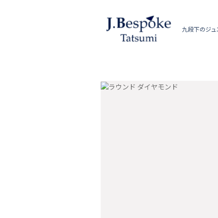
九段下のジュ