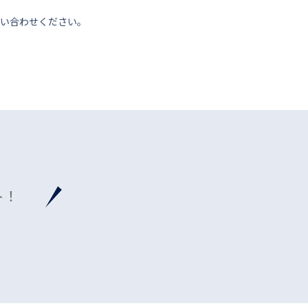
い合わせください。
ト！