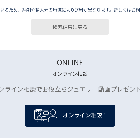
ているため、納期や輸⼊元の地域により送料が異なります。詳しくはお問
検索結果に戻る
ONLINE
オンライン相談
ンライン相談でお役立ちジュエリー動画プレゼン
オンライン相談！