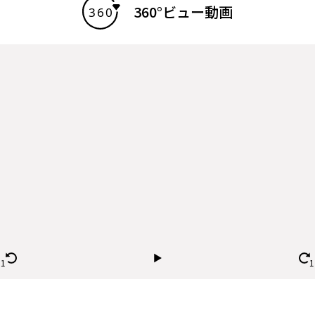
360°ビュー動画