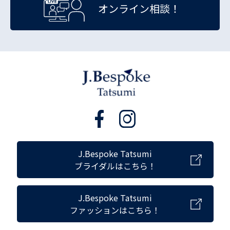
オンライン相談！
J.Bespoke Tatsumi
ブライダルはこちら！
J.Bespoke Tatsumi
ファッションはこちら！