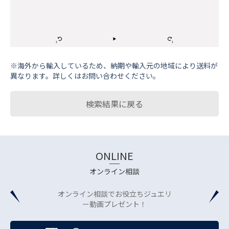
※海外から輸⼊しているため、納期や輸⼊元の地域により送料が
異なります。詳しくはお問い合わせください。
検索結果に戻る
ONLINE
オンライン相談
オンライン相談でお役立ちジュエリ
ー動画プレゼント！