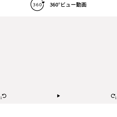
360°ビュー動画