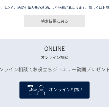
ているため、納期や輸⼊元の地域により送料が異なります。詳しくはお問
検索結果に戻る
ONLINE
オンライン相談
ンライン相談でお役立ちジュエリー動画プレゼン
オンライン相談！