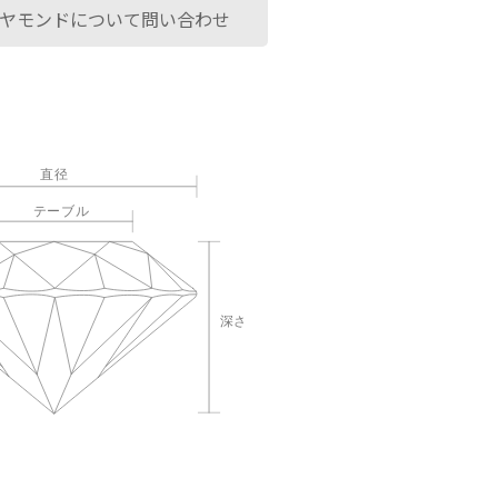
ヤモンドについて問い合わせ