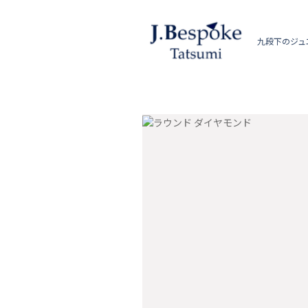
九段下のジュ