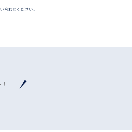
い合わせください。
ト！