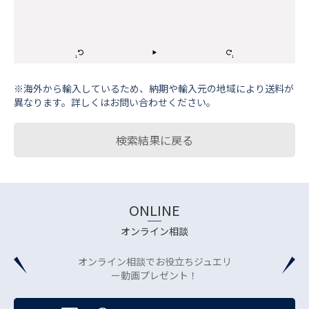
※海外から輸⼊しているため、納期や輸⼊元の地域により送料が
異なります。詳しくはお問い合わせください。
検索結果に戻る
ONLINE
オンライン相談
オンライン相談でお役立ちジュエリ
ー動画プレゼント！