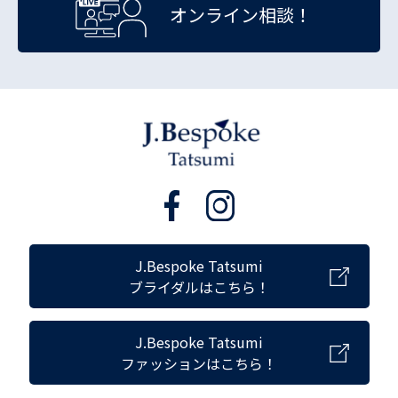
オンライン相談！
J.Bespoke Tatsumi
ブライダルはこちら！
J.Bespoke Tatsumi
ファッションはこちら！