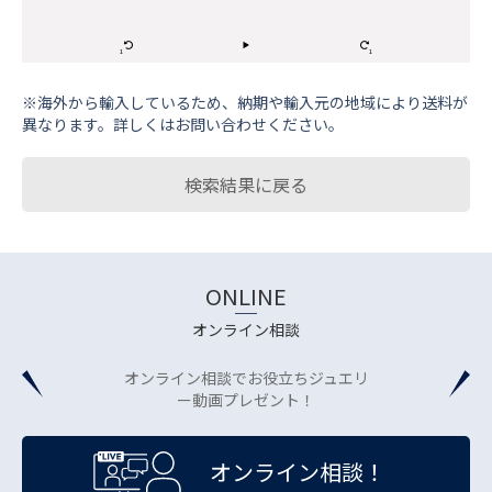
※海外から輸⼊しているため、納期や輸⼊元の地域により送料が
異なります。詳しくはお問い合わせください。
検索結果に戻る
ONLINE
オンライン相談
オンライン相談でお役立ちジュエリ
ー動画プレゼント！
オンライン相談！