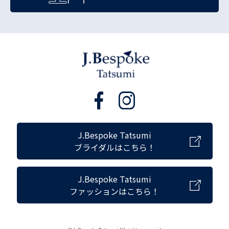
J.Bespoke Tatsumi
ブライダルはこちら！
J.Bespoke Tatsumi
ファッションはこちら！