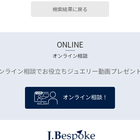
検索結果に戻る
ONLINE
オンライン相談
ンライン相談でお役立ちジュエリー動画プレゼン
オンライン相談！