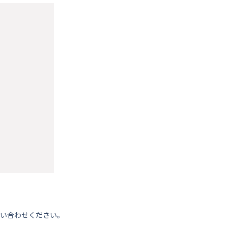
い合わせください。