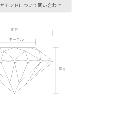
ヤモンドについて問い合わせ