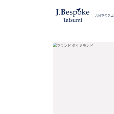
九段下のジュ