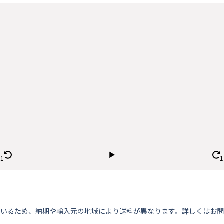
ているため、納期や輸⼊元の地域により送料が異なります。詳しくはお問