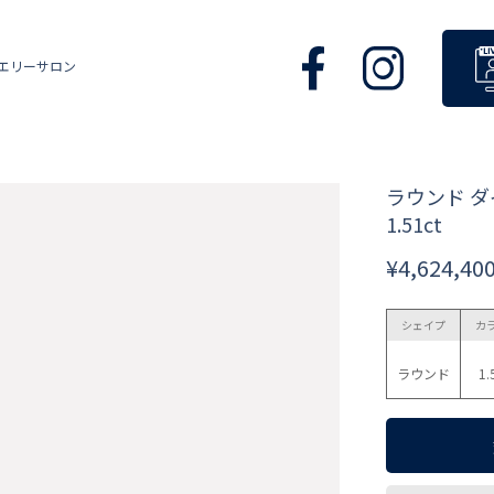
エリーサロン
ラウンド 
1.51ct
¥4,624,40
シェイプ
カ
ラウンド
1.