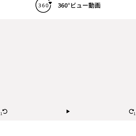
360°ビュー動画