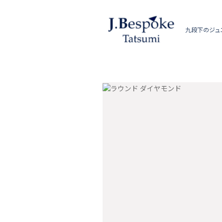
九段下のジュ