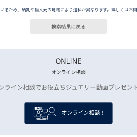
ているため、納期や輸⼊元の地域により送料が異なります。詳しくはお問
検索結果に戻る
ONLINE
オンライン相談
ンライン相談でお役立ちジュエリー動画プレゼン
オンライン相談！