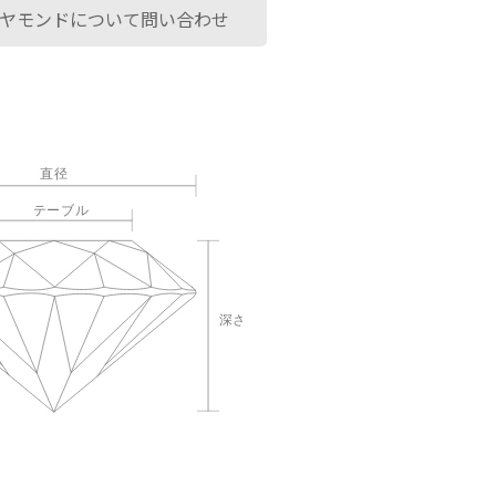
ヤモンドについて問い合わせ