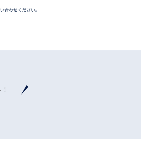
い合わせください。
ト！