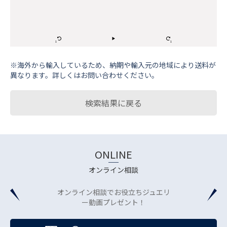
※海外から輸⼊しているため、納期や輸⼊元の地域により送料が
異なります。詳しくはお問い合わせください。
検索結果に戻る
ONLINE
オンライン相談
オンライン相談でお役立ちジュエリ
ー動画プレゼント！