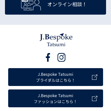
オンライン相談！
J.Bespoke Tatsumi
ブライダルはこちら！
J.Bespoke Tatsumi
ファッションはこちら！