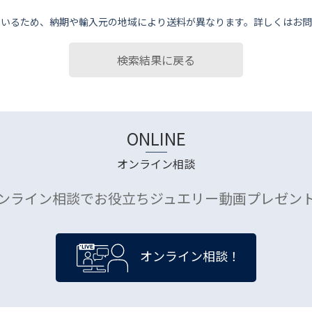
ているため、納期や輸⼊元の地域により送料が異なります。詳しくはお問
検索結果に戻る
ONLINE
オンライン相談
ンライン相談でお役立ちジュエリー動画プレゼン
オンライン相談！