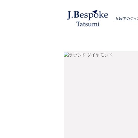
九段下のジュ