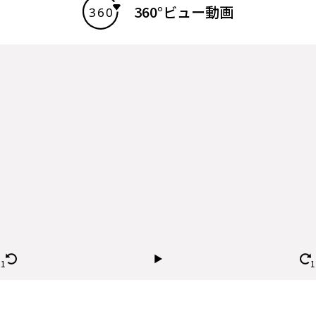
360°ビュー動画