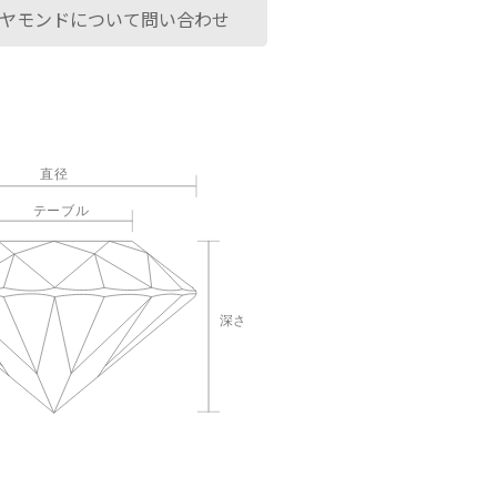
ヤモンドについて問い合わせ