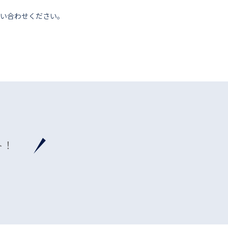
い合わせください。
ト！