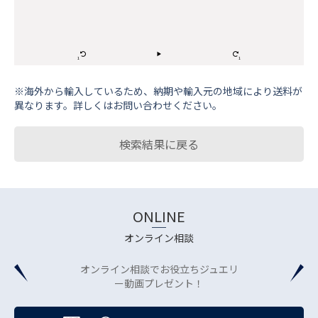
※海外から輸⼊しているため、納期や輸⼊元の地域により送料が
異なります。詳しくはお問い合わせください。
検索結果に戻る
ONLINE
オンライン相談
オンライン相談でお役立ちジュエリ
ー動画プレゼント！