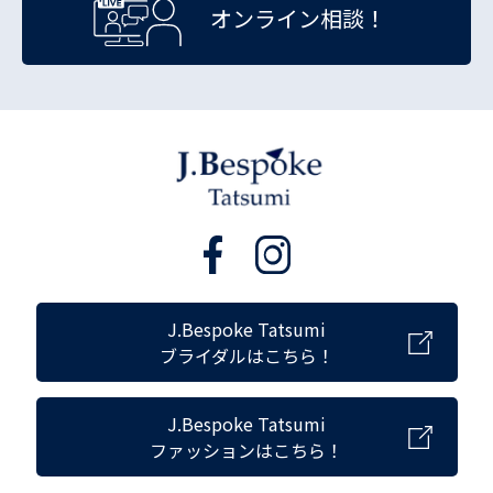
オンライン相談！
J.Bespoke Tatsumi
ブライダルはこちら！
J.Bespoke Tatsumi
ファッションはこちら！