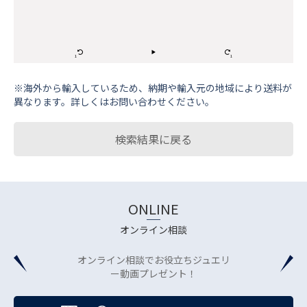
※海外から輸⼊しているため、納期や輸⼊元の地域により送料が
異なります。詳しくはお問い合わせください。
検索結果に戻る
ONLINE
オンライン相談
オンライン相談でお役立ちジュエリ
ー動画プレゼント！