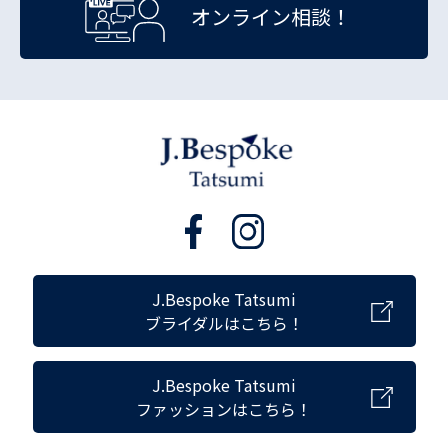
オンライン相談！
J.Bespoke Tatsumi
ブライダルはこちら！
J.Bespoke Tatsumi
ファッションはこちら！