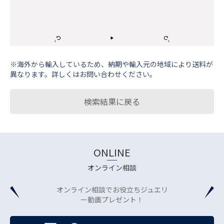
※海外から輸⼊しているため、納期や輸⼊元の地域により送料が
異なります。詳しくはお問い合わせください。
検索結果に戻る
ONLINE
オンライン相談
オンライン相談でお役立ちジュエリ
ー動画プレゼント！