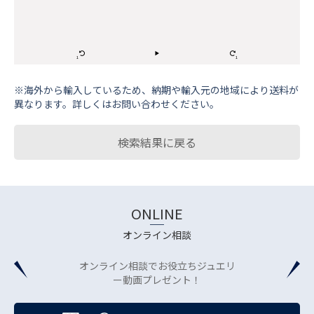
※海外から輸⼊しているため、納期や輸⼊元の地域により送料が
異なります。詳しくはお問い合わせください。
検索結果に戻る
ONLINE
オンライン相談
オンライン相談でお役立ちジュエリ
ー動画プレゼント！