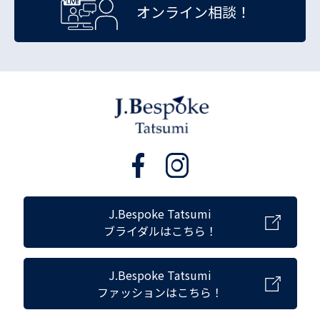
オンライン相談！
J.Bespoke Tatsumi
ブライダルはこちら！
J.Bespoke Tatsumi
ファッションはこちら！