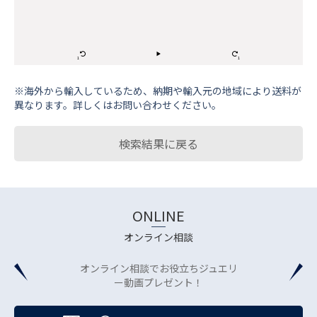
※海外から輸⼊しているため、納期や輸⼊元の地域により送料が
異なります。詳しくはお問い合わせください。
検索結果に戻る
ONLINE
オンライン相談
オンライン相談でお役立ちジュエリ
ー動画プレゼント！