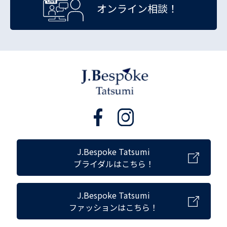
オンライン相談！
J.Bespoke Tatsumi
ブライダルはこちら！
J.Bespoke Tatsumi
ファッションはこちら！