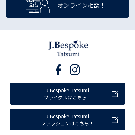
オンライン相談！
J.Bespoke Tatsumi
ブライダルはこちら！
J.Bespoke Tatsumi
ファッションはこちら！