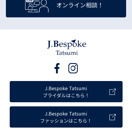
オンライン相談！
J.Bespoke Tatsumi
ブライダルはこちら！
J.Bespoke Tatsumi
ファッションはこちら！