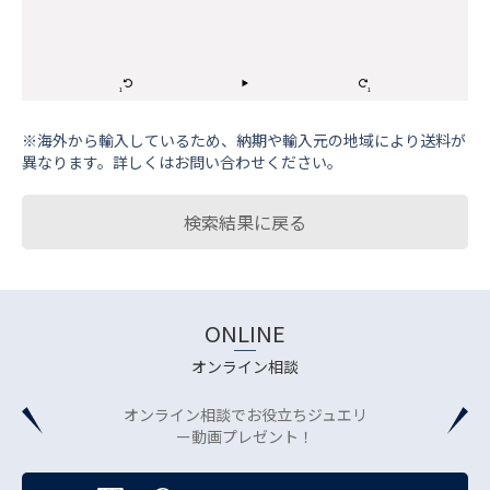
※海外から輸⼊しているため、納期や輸⼊元の地域により送料が
異なります。詳しくはお問い合わせください。
検索結果に戻る
ONLINE
オンライン相談
オンライン相談でお役立ちジュエリ
ー動画プレゼント！