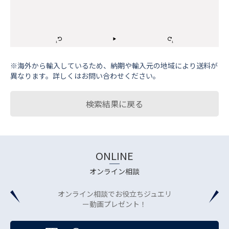
※海外から輸⼊しているため、納期や輸⼊元の地域により送料が
異なります。詳しくはお問い合わせください。
検索結果に戻る
ONLINE
オンライン相談
オンライン相談でお役立ちジュエリ
ー動画プレゼント！