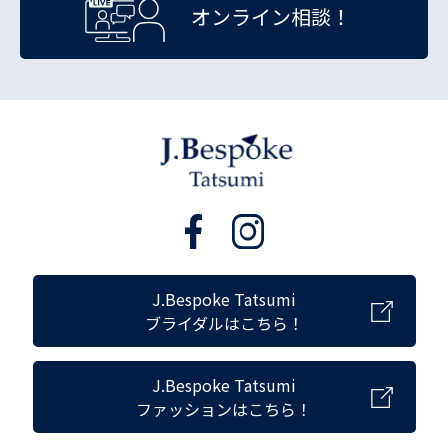
オンライン相談！
J.Bespoke Tatsumi
ブライダルはこちら！
J.Bespoke Tatsumi
ファッションはこちら！