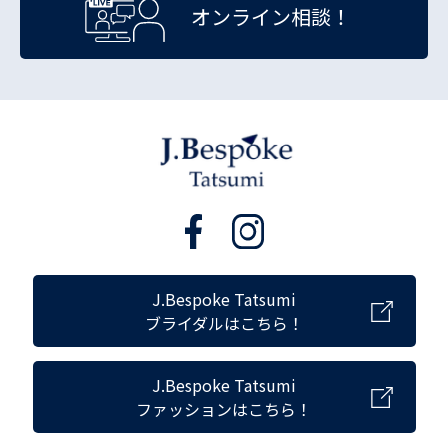
オンライン相談！
J.Bespoke Tatsumi
ブライダルはこちら！
J.Bespoke Tatsumi
ファッションはこちら！