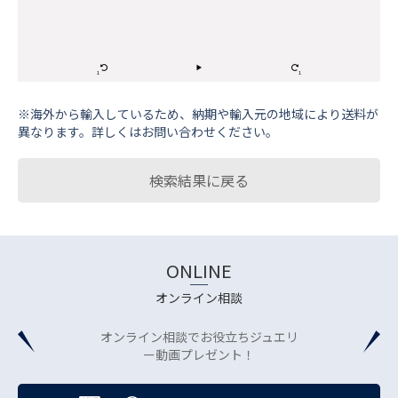
※海外から輸⼊しているため、納期や輸⼊元の地域により送料が
異なります。詳しくはお問い合わせください。
検索結果に戻る
ONLINE
オンライン相談
オンライン相談でお役立ちジュエリ
ー動画プレゼント！