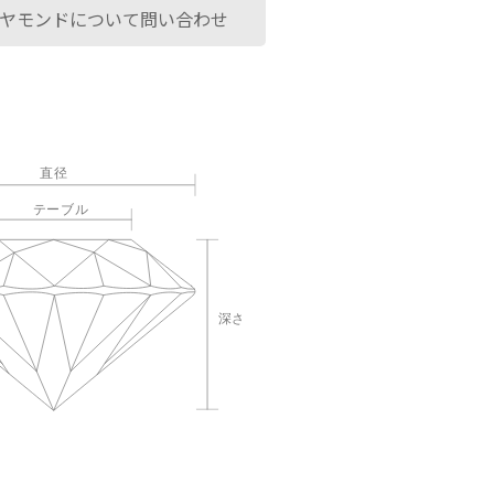
ヤモンドについて問い合わせ