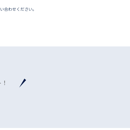
い合わせください。
ト！