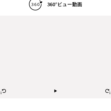
360°ビュー動画