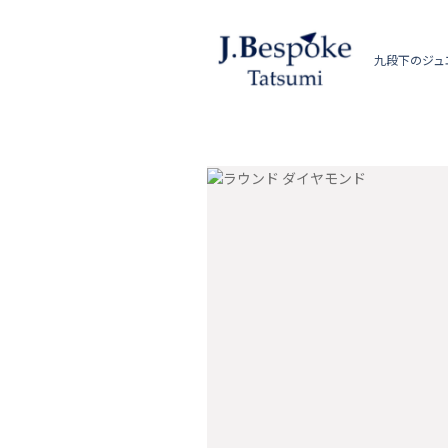
九段下のジュ