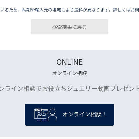
ているため、納期や輸⼊元の地域により送料が異なります。詳しくはお問
検索結果に戻る
ONLINE
オンライン相談
ンライン相談でお役立ちジュエリー動画プレゼン
オンライン相談！