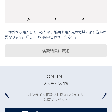
※海外から輸⼊しているため、納期や輸⼊元の地域により送料が
異なります。詳しくはお問い合わせください。
検索結果に戻る
ONLINE
オンライン相談
オンライン相談でお役立ちジュエリ
ー動画プレゼント！