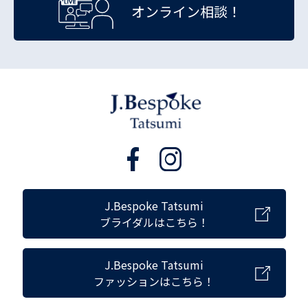
オンライン相談！
J.Bespoke Tatsumi
ブライダルはこちら！
J.Bespoke Tatsumi
ファッションはこちら！