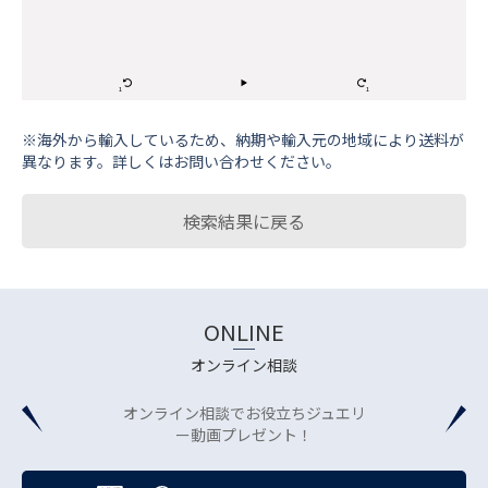
※海外から輸⼊しているため、納期や輸⼊元の地域により送料が
異なります。詳しくはお問い合わせください。
検索結果に戻る
ONLINE
オンライン相談
オンライン相談でお役立ちジュエリ
ー動画プレゼント！