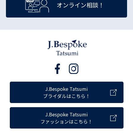
オンライン相談！
J.Bespoke Tatsumi
ブライダルはこちら！
J.Bespoke Tatsumi
ファッションはこちら！