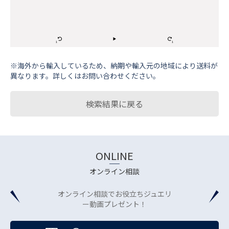
※海外から輸⼊しているため、納期や輸⼊元の地域により送料が
異なります。詳しくはお問い合わせください。
検索結果に戻る
ONLINE
オンライン相談
オンライン相談でお役立ちジュエリ
ー動画プレゼント！