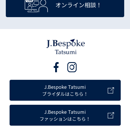
オンライン相談！
J.Bespoke Tatsumi
ブライダルはこちら！
J.Bespoke Tatsumi
ファッションはこちら！