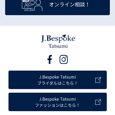
オンライン相談！
J.Bespoke Tatsumi
ブライダルはこちら！
J.Bespoke Tatsumi
ファッションはこちら！