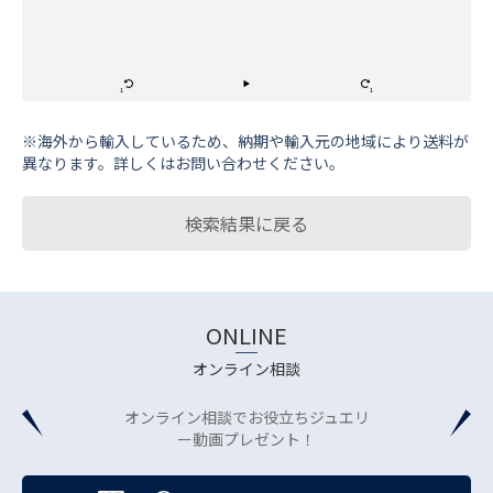
※海外から輸⼊しているため、納期や輸⼊元の地域により送料が
異なります。詳しくはお問い合わせください。
検索結果に戻る
ONLINE
オンライン相談
オンライン相談でお役立ちジュエリ
ー動画プレゼント！