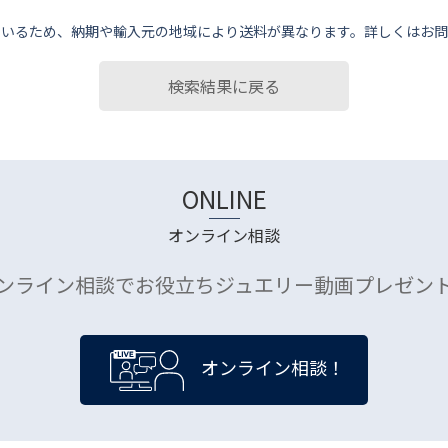
ているため、納期や輸⼊元の地域により送料が異なります。詳しくはお問
検索結果に戻る
ONLINE
オンライン相談
ンライン相談でお役立ちジュエリー動画プレゼン
オンライン相談！