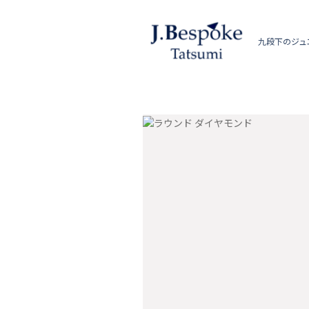
九段下のジュ