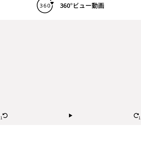
360°ビュー動画