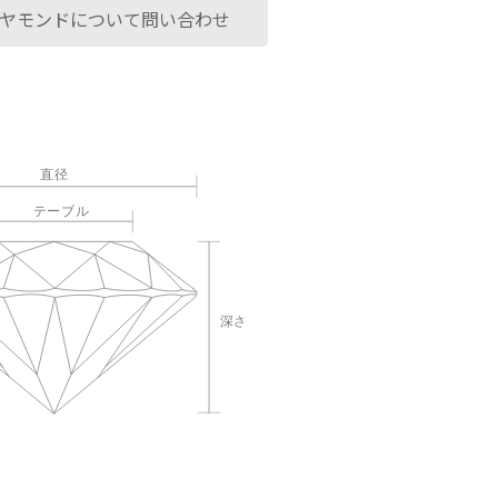
ヤモンドについて問い合わせ