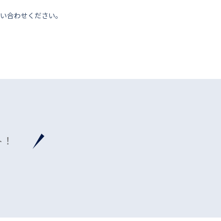
い合わせください。
ト！