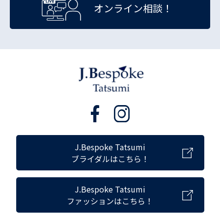
オンライン相談！
J.Bespoke Tatsumi
ブライダルはこちら！
J.Bespoke Tatsumi
ファッションはこちら！