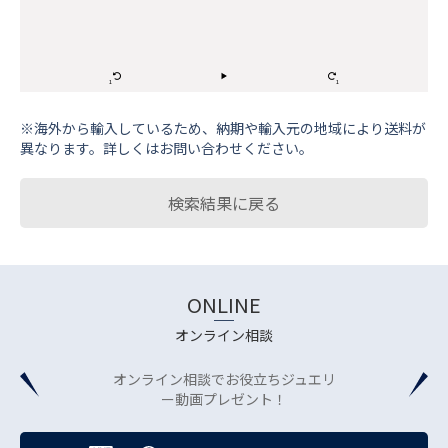
※海外から輸⼊しているため、納期や輸⼊元の地域により送料が
異なります。詳しくはお問い合わせください。
検索結果に戻る
ONLINE
オンライン相談
オンライン相談でお役立ちジュエリ
ー動画プレゼント！