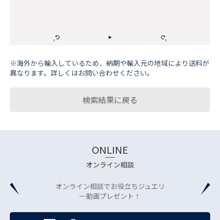
※海外から輸⼊しているため、納期や輸⼊元の地域により送料が
異なります。詳しくはお問い合わせください。
検索結果に戻る
ONLINE
オンライン相談
オンライン相談でお役立ちジュエリ
ー動画プレゼント！