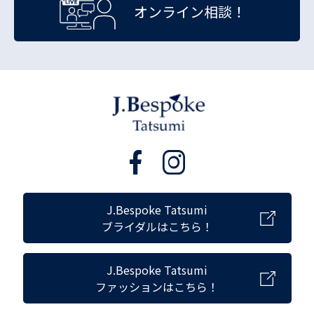
オンライン相談！
J.Bespoke Tatsumi
ブライダルはこちら！
J.Bespoke Tatsumi
ファッションはこちら！