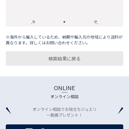
※海外から輸⼊しているため、納期や輸⼊元の地域により送料が
異なります。詳しくはお問い合わせください。
検索結果に戻る
ONLINE
オンライン相談
オンライン相談でお役立ちジュエリ
ー動画プレゼント！