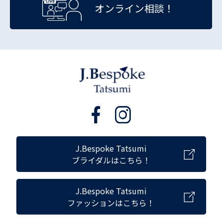
オンライン相談！
J.Bespoke Tatsumi
ブライダルはこちら！
J.Bespoke Tatsumi
ファッションはこちら！