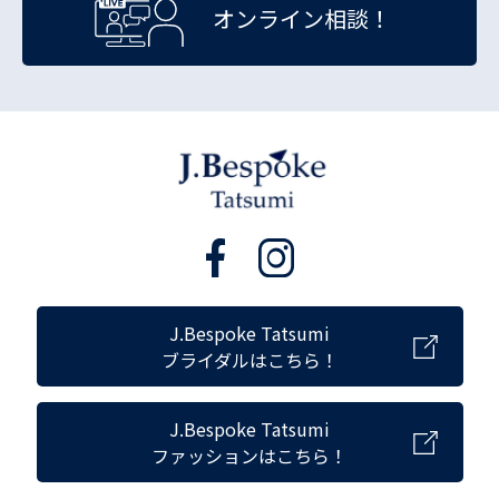
オンライン相談！
J.Bespoke Tatsumi
ブライダルはこちら！
J.Bespoke Tatsumi
ファッションはこちら！