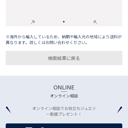
※海外から輸⼊しているため、納期や輸⼊元の地域により送料が
異なります。詳しくはお問い合わせください。
検索結果に戻る
ONLINE
オンライン相談
オンライン相談でお役立ちジュエリ
ー動画プレゼント！