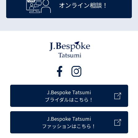
オンライン相談！
J.Bespoke Tatsumi
ブライダルはこちら！
J.Bespoke Tatsumi
ファッションはこちら！