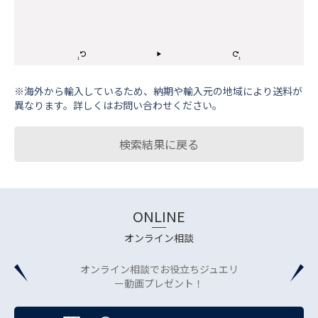
※海外から輸⼊しているため、納期や輸⼊元の地域により送料が
異なります。詳しくはお問い合わせください。
検索結果に戻る
ONLINE
オンライン相談
オンライン相談でお役立ちジュエリ
ー動画プレゼント！