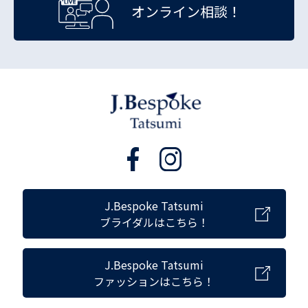
オンライン相談！
J.Bespoke Tatsumi
ブライダルはこちら！
J.Bespoke Tatsumi
ファッションはこちら！