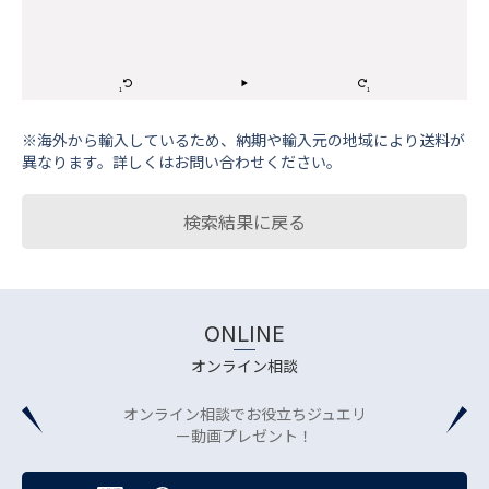
※海外から輸⼊しているため、納期や輸⼊元の地域により送料が
異なります。詳しくはお問い合わせください。
検索結果に戻る
ONLINE
オンライン相談
オンライン相談でお役立ちジュエリ
ー動画プレゼント！