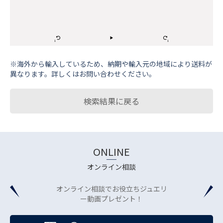
※海外から輸⼊しているため、納期や輸⼊元の地域により送料が
異なります。詳しくはお問い合わせください。
検索結果に戻る
ONLINE
オンライン相談
オンライン相談でお役立ちジュエリ
ー動画プレゼント！