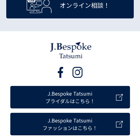
オンライン相談！
J.Bespoke Tatsumi
ブライダルはこちら！
J.Bespoke Tatsumi
ファッションはこちら！