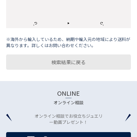
※海外から輸⼊しているため、納期や輸⼊元の地域により送料が
異なります。詳しくはお問い合わせください。
検索結果に戻る
ONLINE
オンライン相談
オンライン相談でお役立ちジュエリ
ー動画プレゼント！