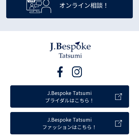
オンライン相談！
J.Bespoke Tatsumi
ブライダルはこちら！
J.Bespoke Tatsumi
ファッションはこちら！