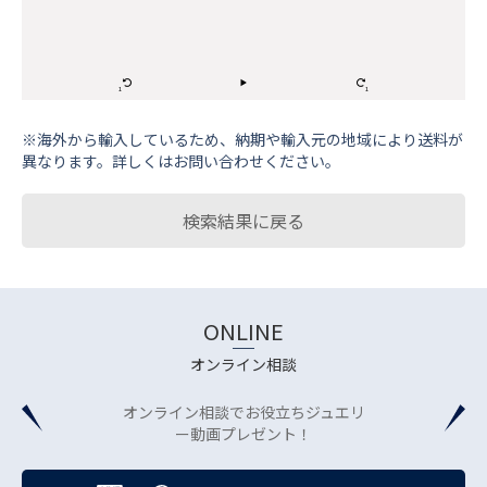
※海外から輸⼊しているため、納期や輸⼊元の地域により送料が
異なります。詳しくはお問い合わせください。
検索結果に戻る
ONLINE
オンライン相談
オンライン相談でお役立ちジュエリ
ー動画プレゼント！