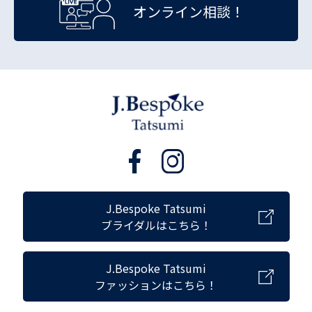
オンライン相談！
J.Bespoke Tatsumi
ブライダルはこちら！
J.Bespoke Tatsumi
ファッションはこちら！