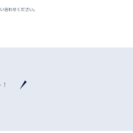
い合わせください。
ト！