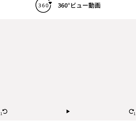
360°ビュー動画