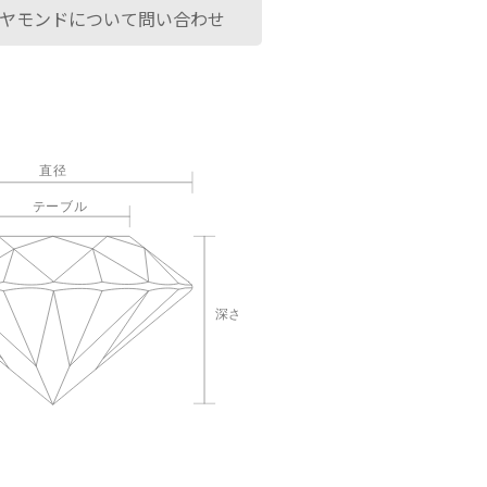
ヤモンドについて問い合わせ