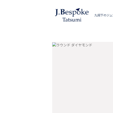
九段下のジュ