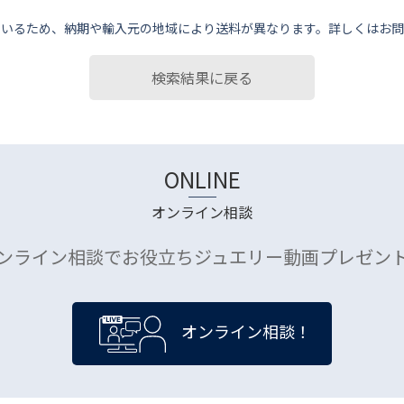
ているため、納期や輸⼊元の地域により送料が異なります。詳しくはお問
検索結果に戻る
ONLINE
オンライン相談
ンライン相談でお役立ちジュエリー動画プレゼン
オンライン相談！