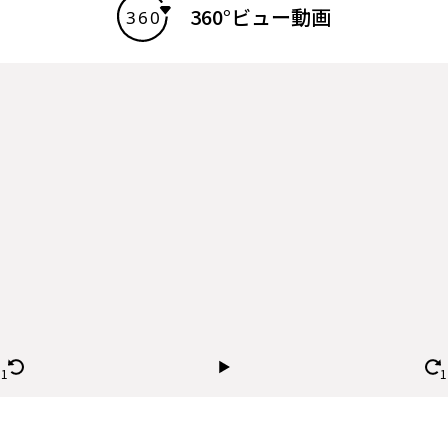
360°ビュー動画