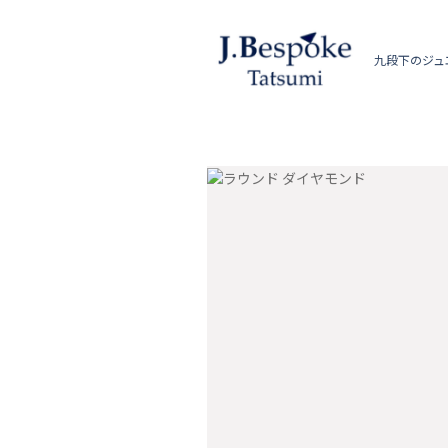
九段下のジュ