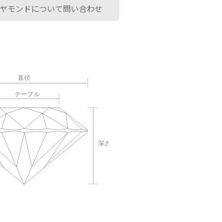
ヤモンドについて問い合わせ