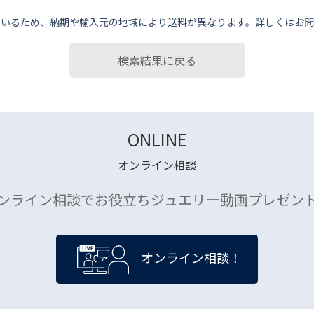
ているため、納期や輸⼊元の地域により送料が異なります。詳しくはお問
検索結果に戻る
ONLINE
オンライン相談
ンライン相談でお役立ちジュエリー動画プレゼン
オンライン相談！