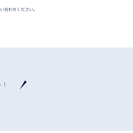
い合わせください。
ト！