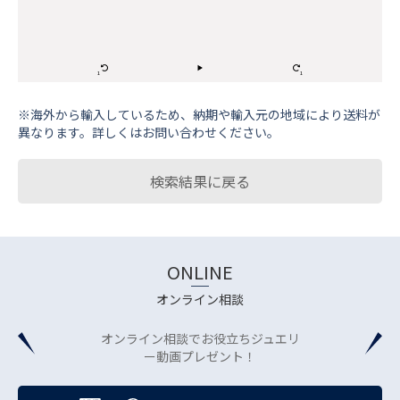
※海外から輸⼊しているため、納期や輸⼊元の地域により送料が
異なります。詳しくはお問い合わせください。
検索結果に戻る
ONLINE
オンライン相談
オンライン相談でお役立ちジュエリ
ー動画プレゼント！