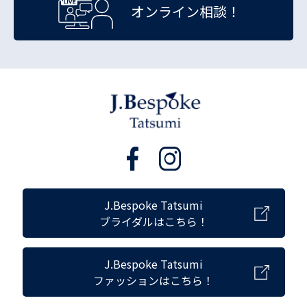
オンライン相談！
J.Bespoke Tatsumi
ブライダルはこちら！
J.Bespoke Tatsumi
ファッションはこちら！