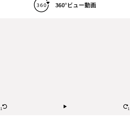
360°ビュー動画