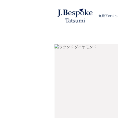
九段下のジュ