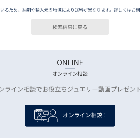
ているため、納期や輸⼊元の地域により送料が異なります。詳しくはお問
検索結果に戻る
ONLINE
オンライン相談
ンライン相談でお役立ちジュエリー動画プレゼン
オンライン相談！