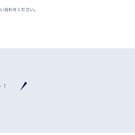
い合わせください。
ト！