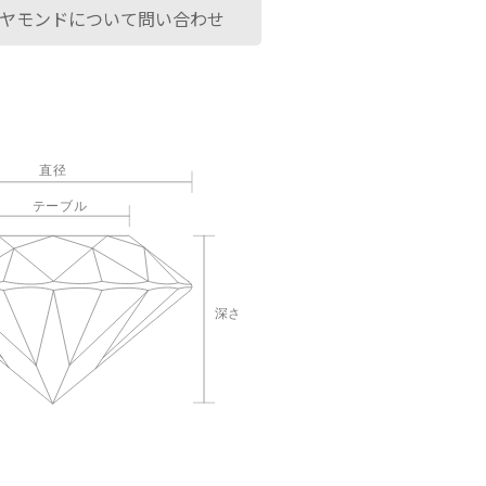
ヤモンドについて問い合わせ