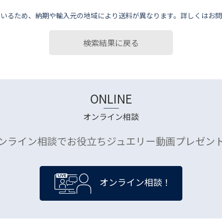
ているため、納期や輸⼊元の地域により送料が異なります。詳しくはお問
検索結果に戻る
ONLINE
オンライン相談
ンライン相談でお役立ちジュエリー動画プレゼン
オンライン相談！