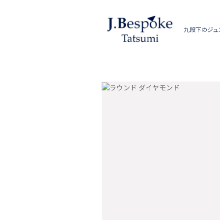
九段下のジュ