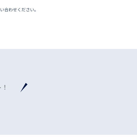
い合わせください。
ト！