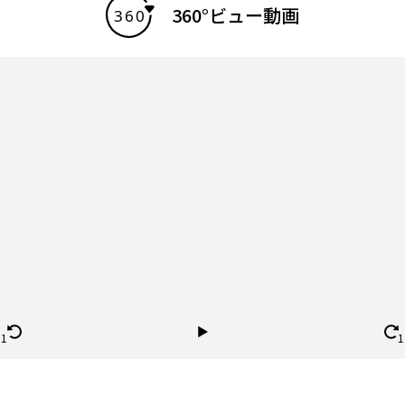
360°ビュー動画