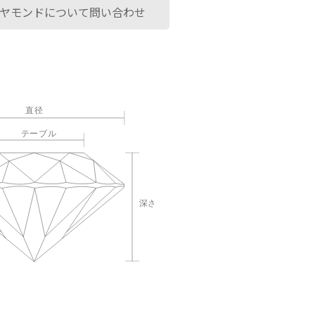
ヤモンドについて問い合わせ